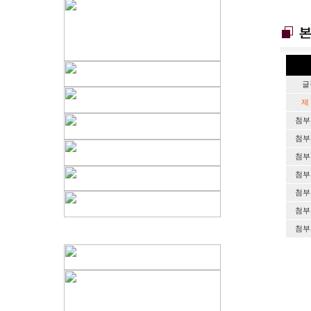
글
첨부
첨부
첨부
첨부
첨부
첨부
첨부